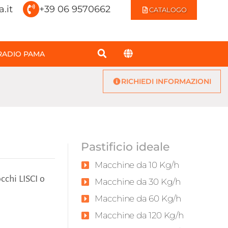
.it
+39 06 9570662
CATALOGO
RADIO PAMA
RICHIEDI INFORMAZIONI
Pastificio ideale
Macchine da 10 Kg/h
cchi LISCI o
Macchine da 30 Kg/h
Macchine da 60 Kg/h
Macchine da 120 Kg/h