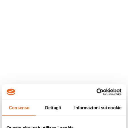
Consenso
Dettagli
Informazioni sui cookie
Questo sito web utilizza i cookie