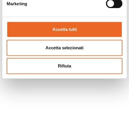
Marketing
Accetta tutti
Accetta selezionati
Rifiuta