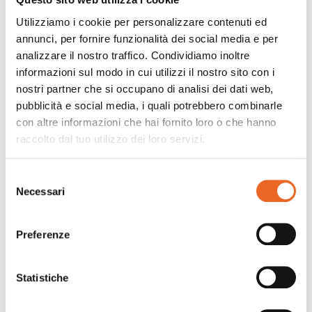
Utilizziamo i cookie per personalizzare contenuti ed
annunci, per fornire funzionalità dei social media e per
analizzare il nostro traffico. Condividiamo inoltre
informazioni sul modo in cui utilizzi il nostro sito con i
nostri partner che si occupano di analisi dei dati web,
pubblicità e social media, i quali potrebbero combinarle
con altre informazioni che hai fornito loro o che hanno
raccolto dal tuo utilizzo dei loro servizi.
Selezione
Necessari
del
consenso
Preferenze
Statistiche