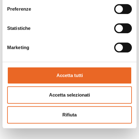
Preferenze
Statistiche
Marketing
Accetta tutti
Accetta selezionati
Rifiuta