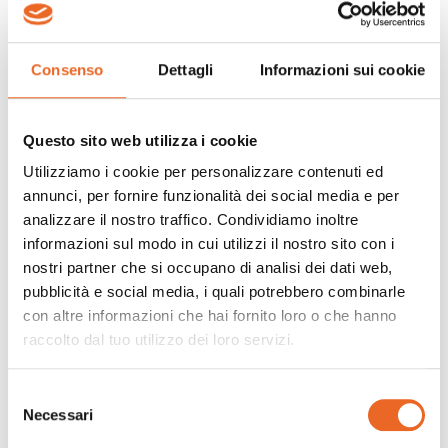
Consenso
Dettagli
Informazioni sui cookie
Questo sito web utilizza i cookie
Utilizziamo i cookie per personalizzare contenuti ed
annunci, per fornire funzionalità dei social media e per
analizzare il nostro traffico. Condividiamo inoltre
informazioni sul modo in cui utilizzi il nostro sito con i
nostri partner che si occupano di analisi dei dati web,
pubblicità e social media, i quali potrebbero combinarle
con altre informazioni che hai fornito loro o che hanno
raccolto dal tuo utilizzo dei loro servizi.
Selezione
Necessari
del
consenso