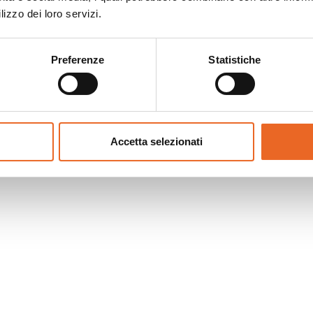
lizzo dei loro servizi.
Preferenze
Statistiche
Accetta selezionati