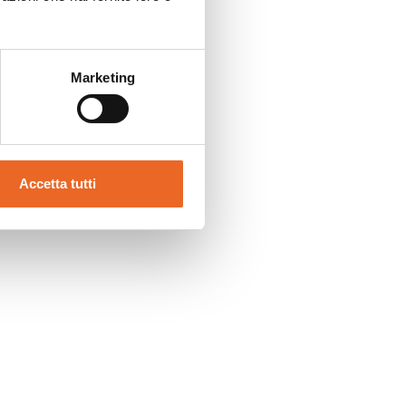
Marketing
Accetta tutti