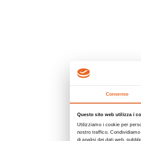
Consenso
Questo sito web utilizza i c
Utilizziamo i cookie per perso
nostro traffico. Condividiamo 
di analisi dei dati web, pubbl