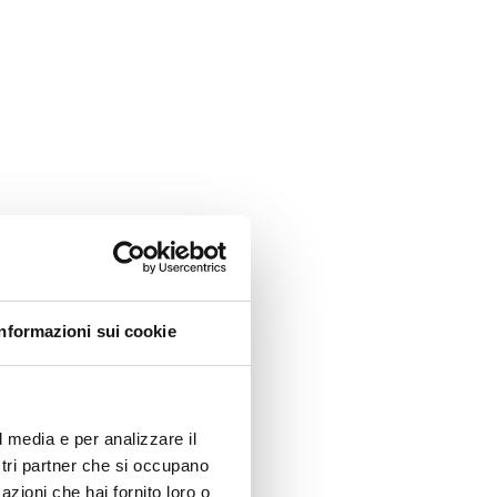
Informazioni sui cookie
l media e per analizzare il
ostri partner che si occupano
azioni che hai fornito loro o